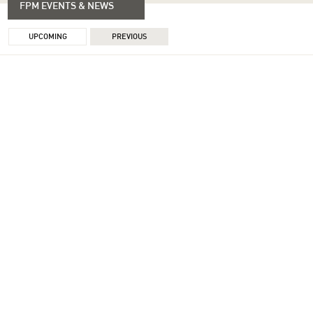
FPM EVENTS & NEWS
UPCOMING
PREVIOUS