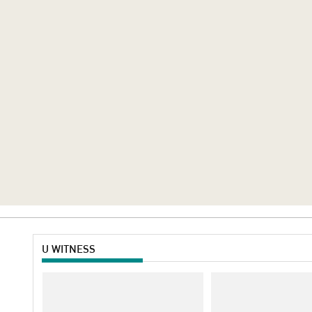
U WITNESS